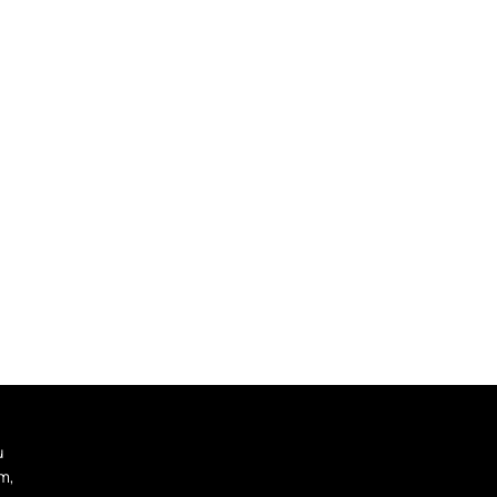
u
am,