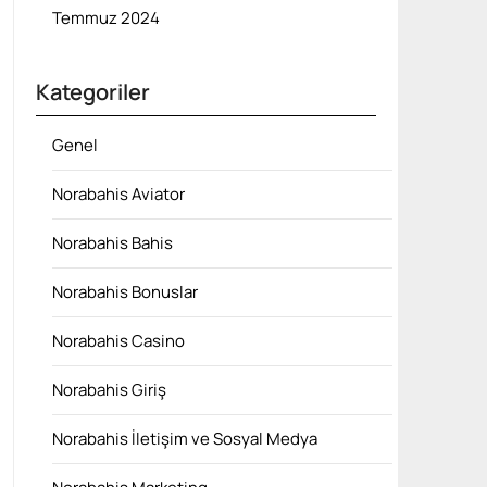
Temmuz 2024
Kategoriler
Genel
Norabahis Aviator
Norabahis Bahis
Norabahis Bonuslar
Norabahis Casino
Norabahis Giriş
Norabahis İletişim ve Sosyal Medya