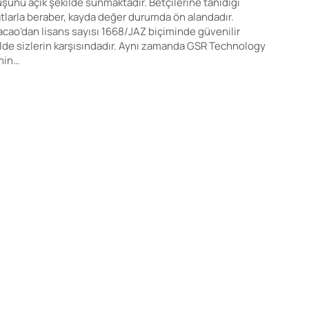
şunu açık şekilde sunmaktadır. Betçilerine tanıdığı
atlarla beraber, kayda değer durumda ön alandadır.
cao’dan lisans sayısı 1668/JAZ biçiminde güvenilir
lde sizlerin karşısındadır. Aynı zamanda GSR Technology
nin…