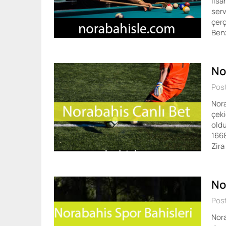
lisa
serv
çerç
Benz
No
Pos
Nora
çeki
oldu
1668
Zira
No
Pos
Nora