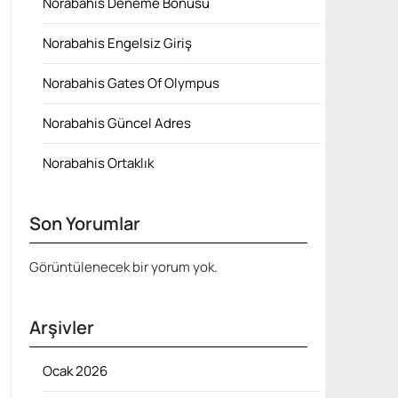
Norabahis Deneme Bonusu
Norabahis Engelsiz Giriş
Norabahis Gates Of Olympus
Norabahis Güncel Adres
Norabahis Ortaklık
Son Yorumlar
Görüntülenecek bir yorum yok.
Arşivler
Ocak 2026