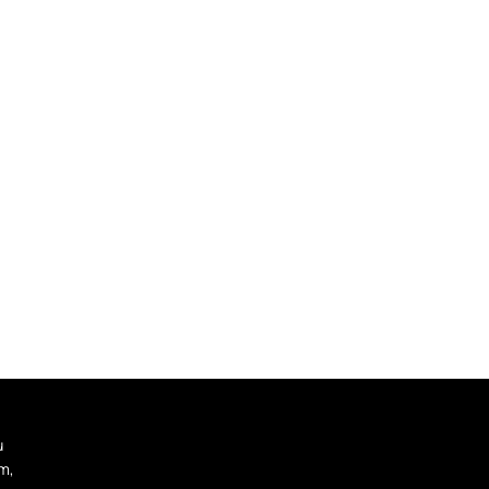
u
am,