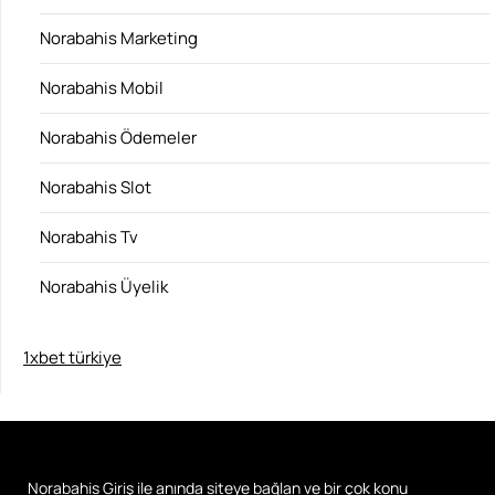
Norabahis Marketing
Norabahis Mobil
Norabahis Ödemeler
Norabahis Slot
Norabahis Tv
Norabahis Üyelik
1xbet türkiye
Norabahis Giriş
ile anında siteye bağlan ve bir çok konu