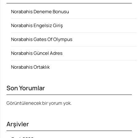
Norabahis Deneme Bonusu
Norabahis Engelsiz Giriş
Norabahis Gates Of Olympus
Norabahis Güncel Adres
Norabahis Ortaklık
Son Yorumlar
Görüntülenecek bir yorum yok.
Arşivler