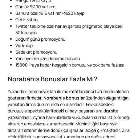
Her gün %15 kayıp
Günlük %100 yatırım
Sahura özel %15 yatırım+%20 kayıp
Getir zaten
Twitter takibine özel her ay şartsız pragmatic playe özel
50freespin
Doğum günü promosyonu
Vip kulüp
Sadakat promosyonu
Yeni üyelere özel deneme bonusu
15000 liraya kadar hoşgeldin bonusu ve çok daha fazlası
Norabahis Bonuslar Fazla Mı?
Yukarıdaki promosyonları ile mükafatlandırıcı tutumunu alenen
gösteren firmadır.
Norabahis bonuslar
üzerinden elegantlığını
yansıtan firma durumunda ön alandadır. Fevkaladedeki
duruşuyla spektakülaritedeki olmayı başaran sıra dışı site
yapısındadır. Ayrıca harikuladede vuku bulan sürrealistlik örneği
aktaran emsalsizce kumarhanedir. Mühimliliğini başarıyla
aktaran sitenin ileriye dönük çalışmaları açığa çıkmaktadır. Zira
efektiflikteki sansasyonalist kumarların en doğru adresi